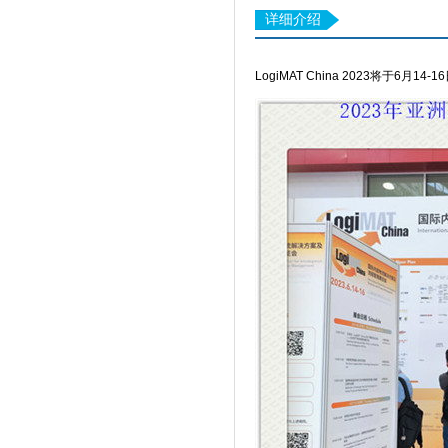
详细介绍
LogiMAT China 2023将于6