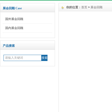
你的位置：
首页
>
展会回顾
展会回顾 Case
国外展会回顾
国内展会回顾
产品搜索