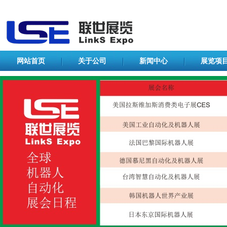
网站首页
关于公司
新闻中心
展览项