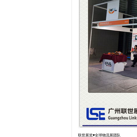
联世展览♥全球物流展团队