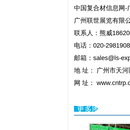
中国复合材信息网-
广州联世展览有限
联系人：熊威1862041
电话：020-2981908
邮箱：sales@ls-exp
地 址： 广州市天河
网 址： www.cntrp.c
更多图片