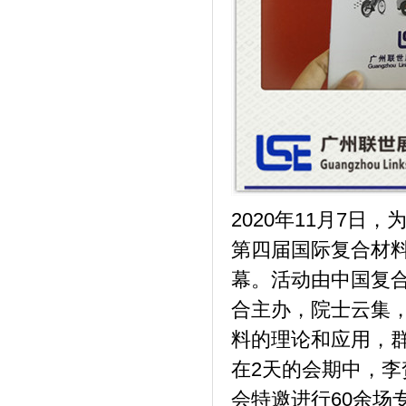
2020年11月7日
第四届国际复合材料
幕。活动由中国复
合主办，院士云集，
料的理论和应用，
在2天的会期中，
会特邀进行60余场