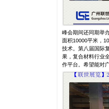
峰会期间还同期举
面积10000平米
技术。第八届国际
果，复合材料行业
作平台。希望能对