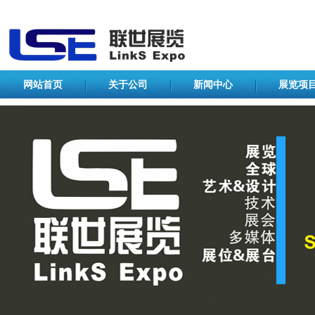
网站首页
关于公司
新闻中心
展览项