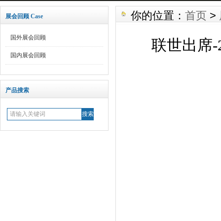
你的位置：
首页
>
展会回顾 Case
国外展会回顾
联世出席-
国内展会回顾
产品搜索