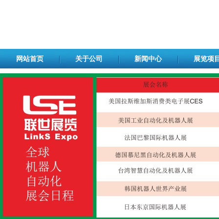
网站首页
关于公司
新闻中心
展览项