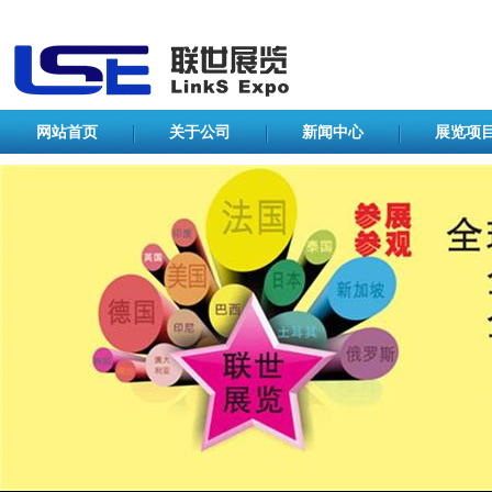
网站首页
关于公司
新闻中心
展览项