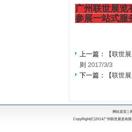
广州联世展览
参展一站式服务。02
上一篇：
【联世展
则
2017/3/3
下一篇：
【联世展
网站首页
|
CopyRight(C)2014广州联世展览有