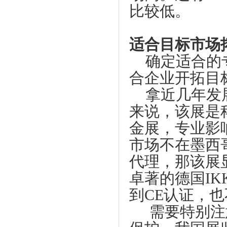
比较低。
适合目标市场
确定适合的
合企业开拓目
拿近几年发
来说，该展是
金展，专业影
市场不在墨西
代理，那该展
卓著的德国
IK
到
CE
认证，也
需要特别注