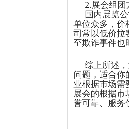
2.
展会组团
国内展览公
单位众多，价
司常以低价拉
至欺诈事件也
综上所述，
问题，适合你
业根据市场需
展会的根据市
誉可靠、服务