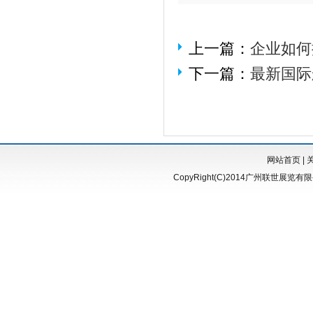
上一篇：
企业如何
下一篇：
最新国际
网站首页
|
CopyRight(C)2014广州联世展览有