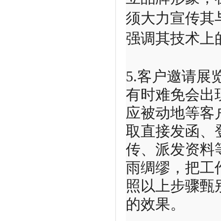
须大力宣传其
强调其技术上
5.客户邀请
有时难免会出
应被动地等客
取直接发函、
传、派发资料
雨绸缪，把工
照以上步骤甄
的效果。