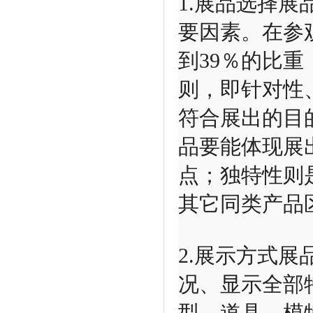
1.展品选择
要因素。在参
到39％的比
则，即针对性
符合展出的目
品要能体现展
点；独特性则
其它同类产品
2.展示方式
况、显示全部