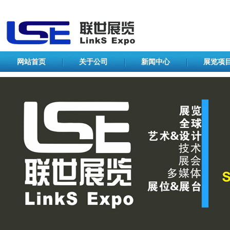
网站首页
关于公司
新闻中心
展览项