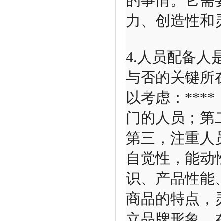
的事情。它需
力、创造性和
4.人员配备人
与否的关键所
以考虑：**
门的人员；第
第三，注重人
自觉性，能动
识、产品性能
商品的特点，
立品牌形象，