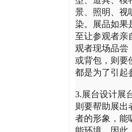
型、道具、模
景、照明、视
染。展品如果
至让参观者亲
观者现场品尝
或背包，则要
都是为了引起
3.展台设计
则要帮助展出
者的形象，能
能环境。因此