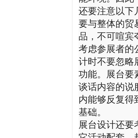
还要注意以下
要与整体的贸
品，不可喧宾
考虑参展者的
计时不要忽略
功能。展台要
谈话内容的说
内能够反复得
基础。
展台设计还要
它活动配套。