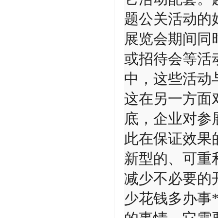
题公关活动的
展览会期间同
或招待会等活
中，这些活动
这在另一方面
底，企业对参
此在保证效果
新型的、可重
减少不必要的
少花钱多办事