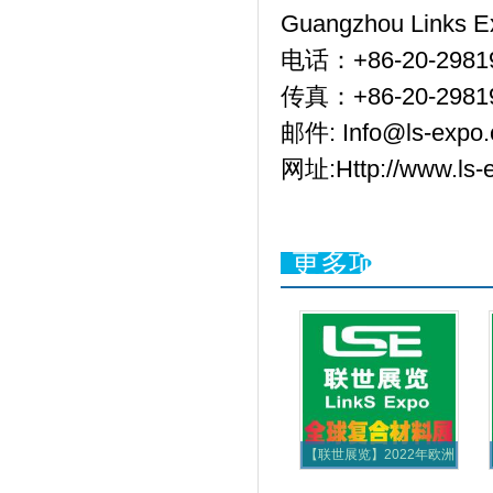
Guangzhou Links Exh
电话：+86-20-29819
传真：+86-20-2981
邮件: Info@ls-expo.
网址:Http://www.ls-
更多项目
【联世展览】2022年欧洲
（德国）国际复合材料展