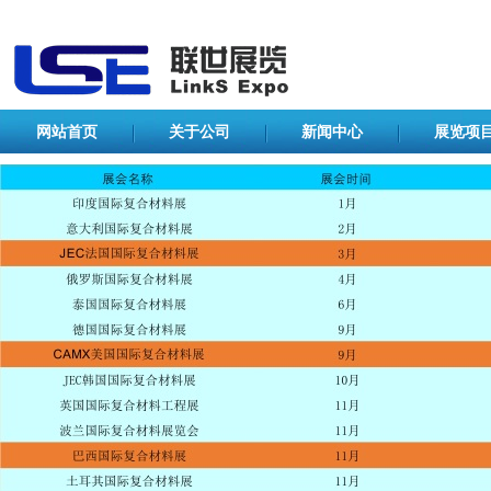
网站首页
关于公司
新闻中心
展览项