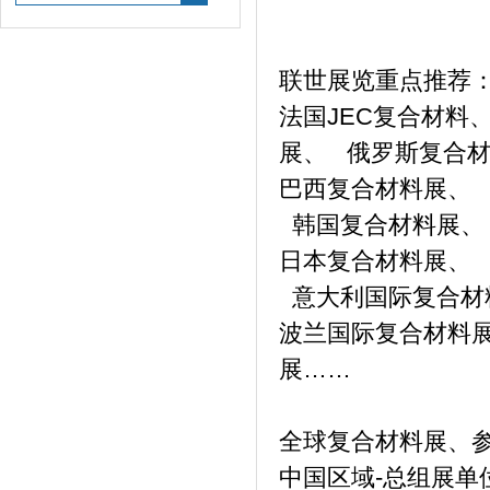
联世展览重点推荐
法国JEC复合材料
展、 俄罗斯复合
巴西复合材料展
韩国复合材料展、
日本复合材料展
意大利国际复合材
波兰国际复合材料
展……
全球复合材料展、
中国区域-总组展单