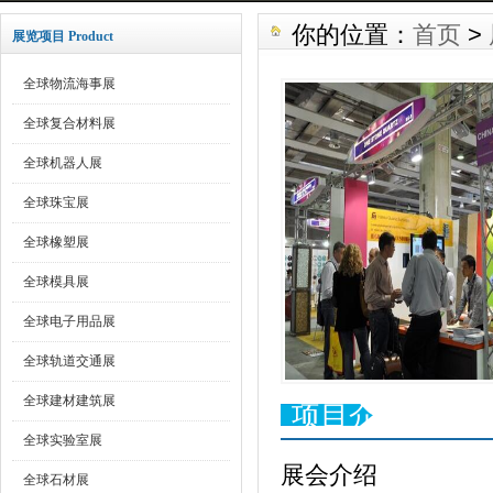
你的位置：
首页
>
展览项目 Product
全球物流海事展
全球复合材料展
全球机器人展
全球珠宝展
全球橡塑展
全球模具展
全球电子用品展
全球轨道交通展
全球建材建筑展
项目介绍
全球实验室展
展会介绍
全球石材展