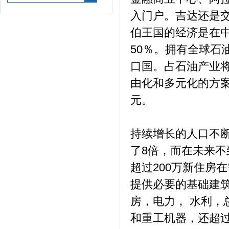
入门户。吉达还是交
伯王国的经济是在中
50％。拥有全球石油
口国。占石油产业
由化和多元化的方案
元。
持续增长的人口不断
了8倍，而在未来不
超过200万新住房
提供必要的基础建
房，电力， 水利，
和重工机器，还超过