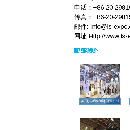
电话：+86-20-29819
传真：+86-20-2981
邮件: Info@ls-expo.
网址:Http://www.ls-
更多项目
美国拉斯维加斯国际石材
展览会