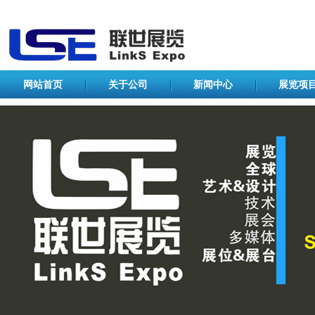
网站首页
关于公司
新闻中心
展览项